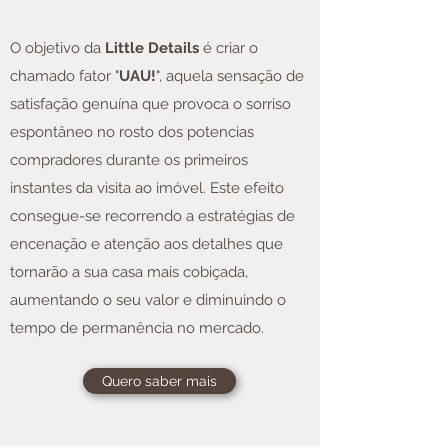
O objetivo da
Little Details
é criar o
chamado fator "
UAU!
", aquela sensação de
satisfação genuína que provoca o sorriso
espontâneo no rosto dos potencias
compradores durante os primeiros
instantes da visita ao imóvel. Este efeito
consegue-se recorrendo a estratégias de
encenação e atenção aos detalhes que
tornarão a sua casa mais cobiçada,
aumentando o seu valor e diminuindo o
tempo de permanência no mercado.
Quero saber mais