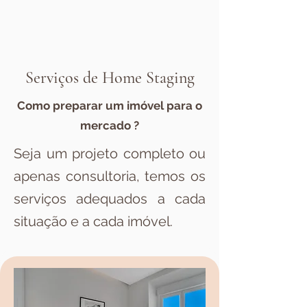
Serviços de Home Staging
Como preparar um imóvel para o
mercado ?
Seja um projeto completo ou
apenas consultoria, temos os
serviços adequados a cada
situação e a cada imóvel.