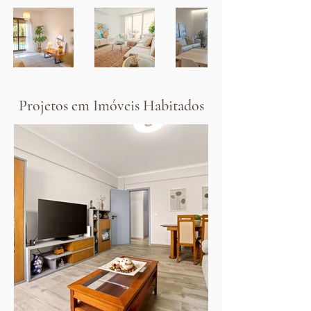
Projetos em Imóveis Habitados