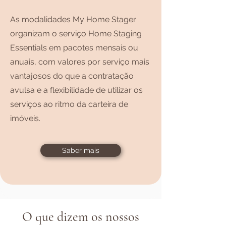
As modalidades My Home Stager
organizam o serviço Home Staging
Essentials em pacotes mensais ou
anuais, com valores por serviço mais
vantajosos do que a contratação
avulsa e a flexibilidade de utilizar os
serviços ao ritmo da carteira de
imóveis.
Saber mais
O que dizem os nossos