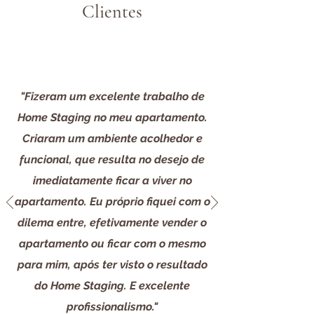
Clientes
"Fizeram um excelente trabalho de
Home Staging no meu apartamento.
Criaram um ambiente acolhedor e
funcional, que resulta no desejo de
imediatamente ficar a viver no
apartamento. Eu próprio fiquei com o
dilema entre, efetivamente vender o
apartamento ou ficar com o mesmo
para mim, após ter visto o resultado
do Home Staging. E excelente
profissionalismo."