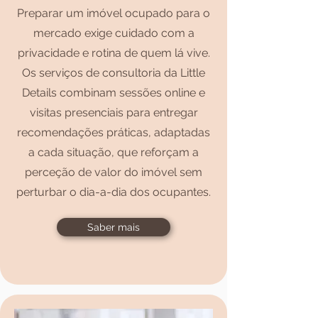
Preparar um imóvel ocupado para o
mercado exige cuidado com a
privacidade e rotina de quem lá vive.
Os serviços de consultoria da Little
Details combinam sessões online e
visitas presenciais para entregar
recomendações práticas, adaptadas
a cada situação, que reforçam a
perceção de valor do imóvel sem
perturbar o dia-a-dia dos ocupantes.
Saber mais