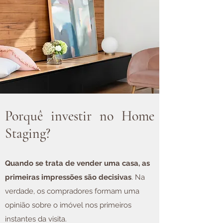
Porquê investir no Home
Staging?
Quando se trata de vender uma casa, as
primeiras impressões são decisivas
. Na
verdade, os compradores formam uma
opinião sobre o imóvel nos primeiros
instantes da visita.