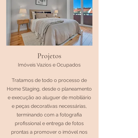
Projetos
Imóveis Vazios e Ocupados
Tratamos de todo o processo de
Home Staging, desde o planeamento
e execução ao aluguer de mobiliário
e peças decorativas necessárias,
terminando com a fotografia
profissional e entrega de fotos
prontas a promover o imóvel nos