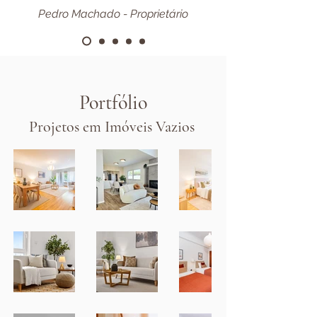
Pedro Machado - Proprietário
Portfólio
Projetos em Imóveis Vazios