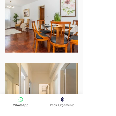
WhatsApp
Pedir Orçamento