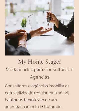
My Home Stager
Modalidades para Consultores e
Agências
Consultores e agências imobiliárias
com actividade regular em imóveis
habitados beneficiam de um
acompanhamento estruturado.