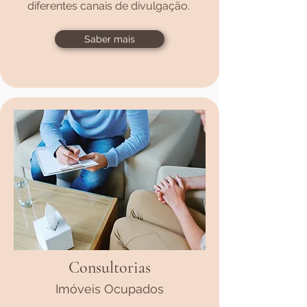
diferentes canais de divulgação.
Saber mais
Consultorias
Imóveis Ocupados