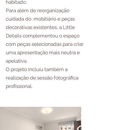
habitado.
Para além de reorganização
cuidada do mobiliário e peças
decorativas existentes, a Little
Details complementou o espaço
com peças selecionadas para criar
uma apresentação mais neutra e
apelativa.
O projeto incluíu também a
realização de sessão fotográfica
profissional.