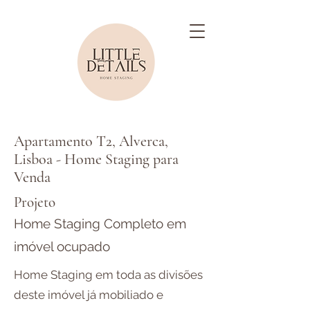
Apartamento T2, Alverca,
Lisboa - Home Staging para
Venda
Projeto
Home Staging Completo em
imóvel ocupado
Home Staging em toda as divisões
deste imóvel já mobiliado e