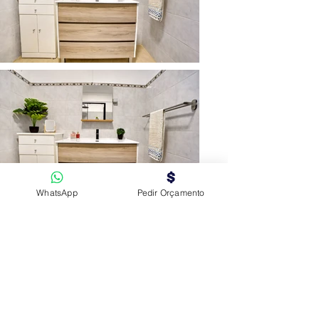
WhatsApp
Pedir Orçamento