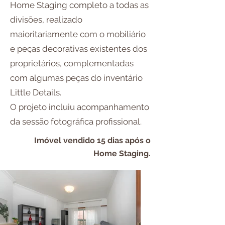
Home Staging completo a todas as
divisões, realizado
maioritariamente com o mobiliário
e peças decorativas existentes dos
proprietários, complementadas
com algumas peças do inventário
Little Details.
O projeto incluiu acompanhamento
da sessão fotográfica profissional.
Imóvel vendido 15 dias após o
Home Staging.