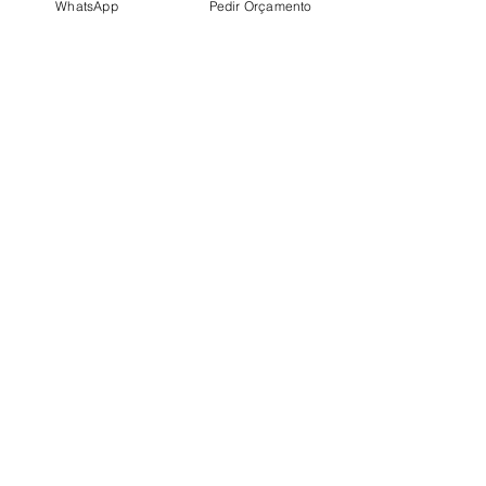
WhatsApp
Pedir Orçamento