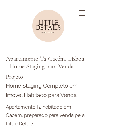
Apartamento T2 Cacém, Lisboa
- Home Staging para Venda
Projeto
Home Staging Completo em
Imóvel Habitado para Venda
Apartamento T2 habitado em
Cacém, preparado para venda pela
Little Details.