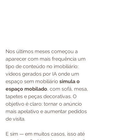
Nos últimos meses começou a 
aparecer com mais frequência um 
tipo de conteúdo no imobiliário: 
vídeos gerados por IA onde um 
espaço sem mobiliário 
simula o 
espaço mobilado
, com sofá, mesa, 
tapetes e peças decorativas. O 
objetivo é claro: tornar o anúncio 
mais apelativo e aumentar pedidos 
de visita.
E sim — em muitos casos, isso até 