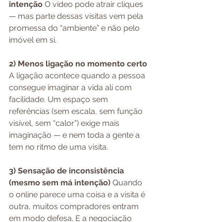
intenção 
O vídeo pode atrair cliques 
— mas parte dessas visitas vem pela 
promessa do “ambiente” e não pelo 
imóvel em si.
2) Menos ligação no momento certo 
A ligação acontece quando a pessoa 
consegue imaginar a vida ali com 
facilidade. Um espaço sem 
referências (sem escala, sem função 
visível, sem “calor”) exige mais 
imaginação — e nem toda a gente a 
tem no ritmo de uma visita.
3) Sensação de inconsistência 
(mesmo sem má intenção) 
Quando 
o online parece uma coisa e a visita é 
outra, muitos compradores entram 
em modo defesa. E a negociação 