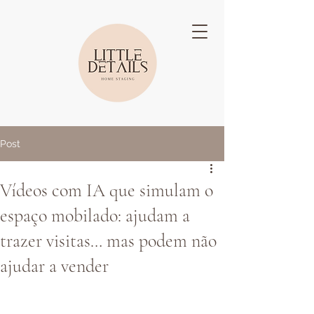
Post
Vídeos com IA que simulam o
espaço mobilado: ajudam a
trazer visitas… mas podem não
ajudar a vender